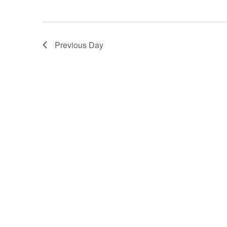
Previous Day