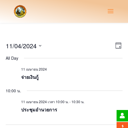
Vie
Eve
11/04/2024
Day
Vie
Nav
Select
Nav
All Day
date.
11 เมษายน 2024
จ่ายเงินกู้
10:00 น.
11 เมษายน 2024 เวลา 10:00 น.
-
10:30 น.
ประชุมอำนวยการ