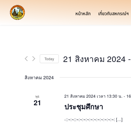
หน้าหลัก
เกี่ยวกับสหกรณ์ฯ
21 สิงหาคม 2024
 -
Today
Select
date.
สิงหาคม 2024
21 สิงหาคม 2024 เวลา 13:30 น.
-
16
พุธ
21
ประชุมศึกษา
-::~:~::~:~:~:~:~:~:~:~:~:~:~: […]