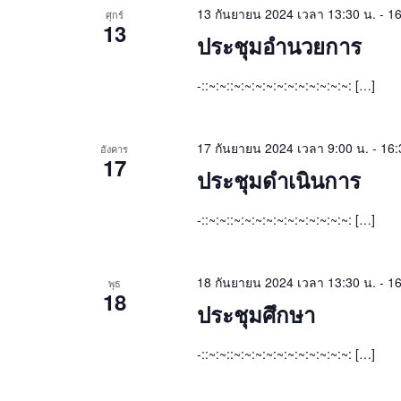
13 กันยายน 2024 เวลา 13:30 น.
-
16
ศุกร์
13
ประชุมอำนวยการ
-::~:~::~:~:~:~:~:~:~:~:~:~:~: […]
17 กันยายน 2024 เวลา 9:00 น.
-
16:
อังคาร
17
ประชุมดำเนินการ
-::~:~::~:~:~:~:~:~:~:~:~:~:~: […]
18 กันยายน 2024 เวลา 13:30 น.
-
16
พุธ
18
ประชุมศึกษา
-::~:~::~:~:~:~:~:~:~:~:~:~:~: […]