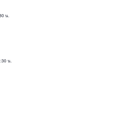
30 น.
:30 น.