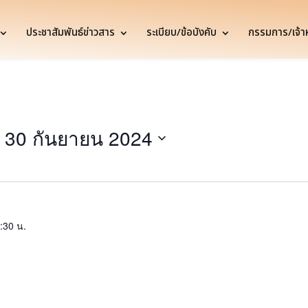
ประชาสัมพันธ์ข่าวสาร
ระเบียบ/ข้อบังคับ
กรรมการ/เจ้าหน
 
30 กันยายน 2024
:30 น.