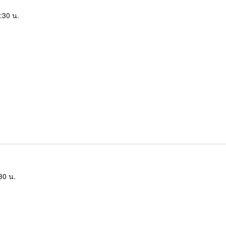
:30 น.
30 น.