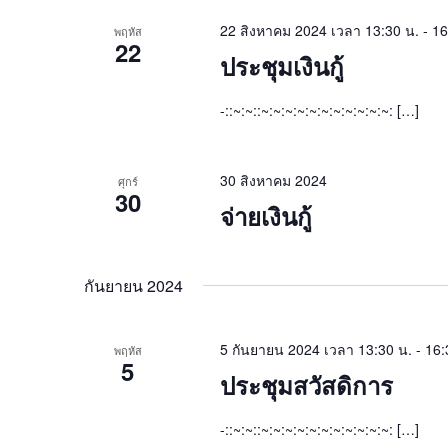
22 สิงหาคม 2024 เวลา 13:30 น.
-
16
พฤหัส
22
ประชุมเงินกู้
-::~:~::~:~:~:~:~:~:~:~:~:~:~: […]
30 สิงหาคม 2024
ศุกร์
30
จ่ายเงินกู้
กันยายน 2024
5 กันยายน 2024 เวลา 13:30 น.
-
16:
พฤหัส
5
ประชุมสวัสดิการ
-::~:~::~:~:~:~:~:~:~:~:~:~:~: […]