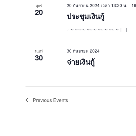
20 กันยายน 2024 เวลา 13:30 น.
-
16
ศุกร์
20
ประชุมเงินกู้
-::~:~::~:~:~:~:~:~:~:~:~:~:~: […]
30 กันยายน 2024
จันทร์
30
จ่ายเงินกู้
Previous
Events