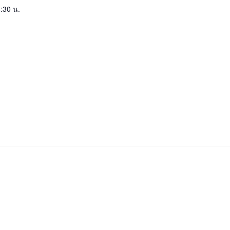
:30 น.