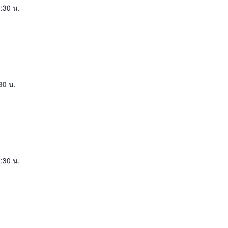
:30 น.
30 น.
:30 น.