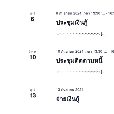
6 กันยายน 2024 เวลา 13:30 น.
-
16:
ศุกร์
6
ประชุมเงินกู้
-::~:~::~:~:~:~:~:~:~:~:~:~:~: […]
10 กันยายน 2024 เวลา 13:30 น.
-
16
อังคาร
10
ประชุมติดตามหนี้
-::~:~::~:~:~:~:~:~:~:~:~:~:~: […]
13 กันยายน 2024
ศุกร์
13
จ่ายเงินกู้