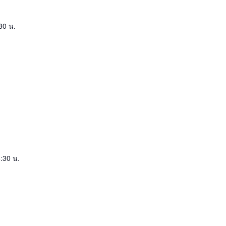
30 น.
:30 น.