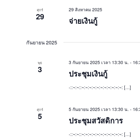
29 สิงหาคม 2025
ศุกร์
29
จ่ายเงินกู้
กันยายน 2025
3 กันยายน 2025 เวลา 13:30 น.
-
16:
พุธ
3
ประชุมเงินกู้
-::~:~::~:~:~:~:~:~:~:~:~:~:~: […]
5 กันยายน 2025 เวลา 13:30 น.
-
16:
ศุกร์
5
ประชุมสวัสดิการ
-::~:~::~:~:~:~:~:~:~:~:~:~:~: […]