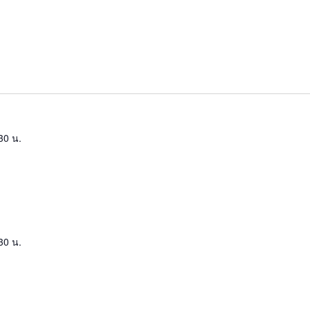
30 น.
30 น.