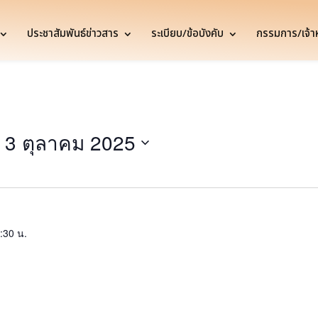
ประชาสัมพันธ์ข่าวสาร
ระเบียบ/ข้อบังคับ
กรรมการ/เจ้าหน
 
3 ตุลาคม 2025
:30 น.