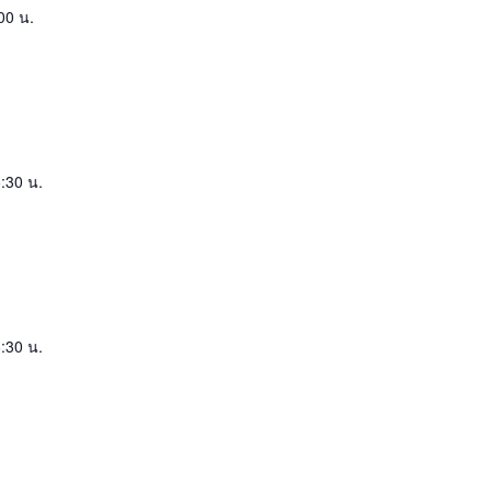
00 น.
:30 น.
:30 น.