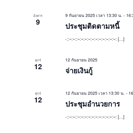
9 กันยายน 2025 เวลา 13:30 น.
-
16:
อังคาร
9
ประชุมติดตามหนี้
-::~:~::~:~:~:~:~:~:~:~:~:~:~: […]
12 กันยายน 2025
ศุกร์
12
จ่ายเงินกู้
12 กันยายน 2025 เวลา 13:30 น.
-
16
ศุกร์
12
ประชุมอำนวยการ
-::~:~::~:~:~:~:~:~:~:~:~:~:~: […]