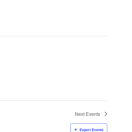
Next
Events
Export Events