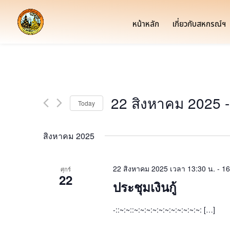
หน้าหลัก
เกี่ยวกับสหกรณ์ฯ
22 สิงหาคม 2025
 -
Today
Select
date.
สิงหาคม 2025
22 สิงหาคม 2025 เวลา 13:30 น.
-
16
ศุกร์
22
ประชุมเงินกู้
-::~:~::~:~:~:~:~:~:~:~:~:~:~: […]