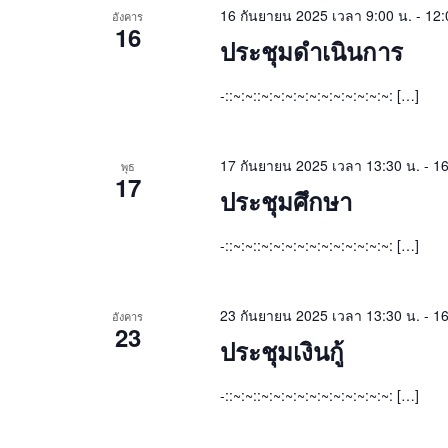
16 กันยายน 2025 เวลา 9:00 น.
-
12:
อังคาร
16
ประชุมดำเนินการ
-::~:~::~:~:~:~:~:~:~:~:~:~:~: […]
17 กันยายน 2025 เวลา 13:30 น.
-
16
พุธ
17
ประชุมศึกษา
-::~:~::~:~:~:~:~:~:~:~:~:~:~: […]
23 กันยายน 2025 เวลา 13:30 น.
-
16
อังคาร
23
ประชุมเงินกู้
-::~:~::~:~:~:~:~:~:~:~:~:~:~: […]