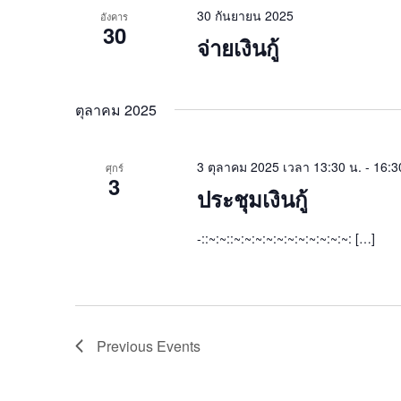
30 กันยายน 2025
อังคาร
30
จ่ายเงินกู้
ตุลาคม 2025
3 ตุลาคม 2025 เวลา 13:30 น.
-
16:3
ศุกร์
3
ประชุมเงินกู้
-::~:~::~:~:~:~:~:~:~:~:~:~:~: […]
Previous
Events