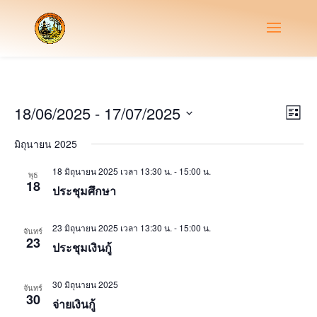
Vie
Eve
18/06/2025
 - 
17/07/2025
List
Vie
Nav
Select
Nav
มิถุนายน 2025
date.
18 มิถุนายน 2025 เวลา 13:30 น.
-
15:00 น.
พุธ
18
ประชุมศึกษา
23 มิถุนายน 2025 เวลา 13:30 น.
-
15:00 น.
จันทร์
23
ประชุมเงินกู้
30 มิถุนายน 2025
จันทร์
30
จ่ายเงินกู้