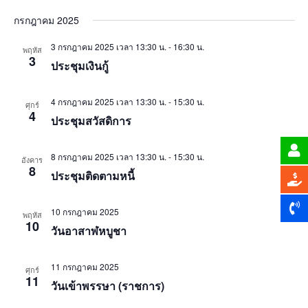
กรกฎาคม 2025
3 กรกฎาคม 2025 เวลา 13:30 น.
-
16:30 น.
พฤหัส
3
ประชุมเงินกู้
4 กรกฎาคม 2025 เวลา 13:30 น.
-
15:30 น.
ศุกร์
4
ประชุมสวัสดิการ
8 กรกฎาคม 2025 เวลา 13:30 น.
-
15:30 น.
อังคาร
8
ประชุมติดตามหนี้
10 กรกฎาคม 2025
พฤหัส
10
วันอาสาฬหบูชา
11 กรกฎาคม 2025
ศุกร์
11
วันเข้าพรรษา (ราชการ)