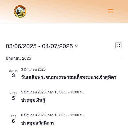
Vie
Eve
03/06/2025
 - 
04/07/2025
List
Vie
Nav
Select
Nav
มิถุนายน 2025
date.
3 มิถุนายน 2025
อังคาร
3
วันเฉลิมพระชนมพรรษาสมเด็จพระนางเจ้าสุทิดา
5 มิถุนายน 2025 เวลา 13:30 น.
-
15:00 น.
พฤหัส
5
ประชุมเงินกู้
6 มิถุนายน 2025 เวลา 13:30 น.
-
15:00 น.
ศุกร์
6
ประชุมสวัสดิการ