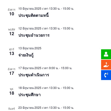
10 มิถุนายน 2025 เวลา 13:30 น.
-
15:00 น.
อังคาร
10
ประชุมติดตามหนี้
12 มิถุนายน 2025 เวลา 13:30 น.
-
15:00 น.
พฤหัส
12
ประชุมอำนวยการ
13 มิถุนายน 2025
ศุกร์
13
จ่ายเงินกู้
17 มิถุนายน 2025 เวลา 9:00 น.
-
15:00 น.
อังคาร
17
ประชุมดำเนินการ
18 มิถุนายน 2025 เวลา 13:30 น.
-
15:00 น.
พุธ
18
ประชุมศึกษา
23 มิถุนายน 2025 เวลา 13:30 น.
-
15:00 น.
จันทร์