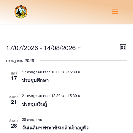
Vie
Eve
17/07/2026
 - 
14/08/2026
List
Vie
Nav
Select
Nav
กรกฎาคม 2026
date.
17 กรกฎาคม เวลา 13:30 น.
-
15:30 น.
ศุกร์
17
ประชุมศึกษา
21 กรกฎาคม เวลา 13:30 น.
-
15:30 น.
อังคาร
21
ประชุมเงินกู้
28 กรกฎาคม
อังคาร
28
วันเฉลิมฯ พระวชิรเกล้าเจ้าอยู่หัว