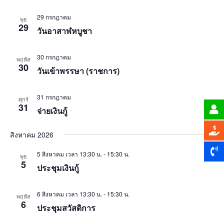
29 กรกฎาคม
พุธ
29
วันอาสาฬหบูชา
30 กรกฎาคม
พฤหัส
30
วันเข้าพรรษา (ราชการ)
31 กรกฎาคม
ศุกร์
31
จ่ายเงินกู้
สิงหาคม 2026
5 สิงหาคม เวลา 13:30 น.
-
15:30 น.
พุธ
5
ประชุมเงินกู้
6 สิงหาคม เวลา 13:30 น.
-
15:30 น.
พฤหัส
6
ประชุมสวัสดิการ