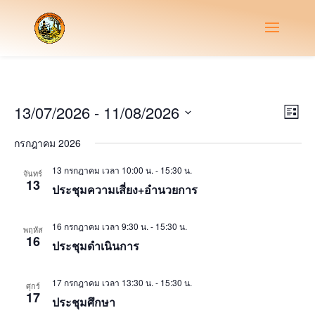
Vie
Eve
13/07/2026
 - 
11/08/2026
List
Vie
Nav
Select
Nav
กรกฎาคม 2026
date.
13 กรกฎาคม เวลา 10:00 น.
-
15:30 น.
จันทร์
13
ประชุมความเสี่ยง+อำนวยการ
16 กรกฎาคม เวลา 9:30 น.
-
15:30 น.
พฤหัส
16
ประชุมดำเนินการ
17 กรกฎาคม เวลา 13:30 น.
-
15:30 น.
ศุกร์
17
ประชุมศึกษา