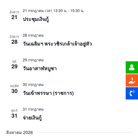
21 กรกฎาคม เวลา 13:30 น.
-
15:30 น.
อังคาร
21
ประชุมเงินกู้
28 กรกฎาคม
อังคาร
28
วันเฉลิมฯ พระวชิรเกล้าเจ้าอยู่หัว
29 กรกฎาคม
พุธ
29
วันอาสาฬหบูชา
30 กรกฎาคม
พฤหัส
30
วันเข้าพรรษา (ราชการ)
31 กรกฎาคม
ศุกร์
31
จ่ายเงินกู้
สิงหาคม 2026