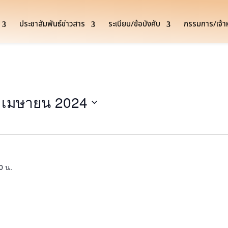
ประชาสัมพันธ์ข่าวสาร
ระเบียบ/ข้อบังคับ
กรรมการ/เจ้าหน
 เมษายน 2024
0 น.