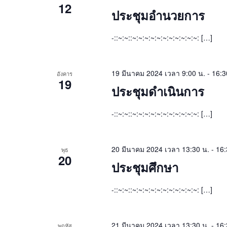
12
ประชุมอำนวยการ
-::~:~::~:~:~:~:~:~:~:~:~:~:~: […]
19 มีนาคม 2024 เวลา 9:00 น.
-
16:3
อังคาร
19
ประชุมดำเนินการ
-::~:~::~:~:~:~:~:~:~:~:~:~:~: […]
20 มีนาคม 2024 เวลา 13:30 น.
-
16:
พุธ
20
ประชุมศึกษา
-::~:~::~:~:~:~:~:~:~:~:~:~:~: […]
21 มีนาคม 2024 เวลา 13:30 น.
-
16:
พฤหัส