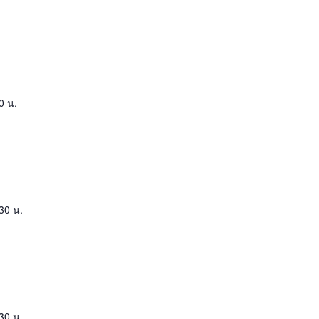
0 น.
30 น.
30 น.