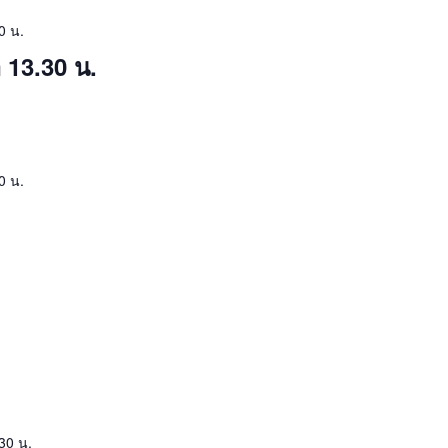
0 น.
 13.30 น.
0 น.
30 น.