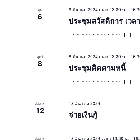
6 มีนาคม 2024 เวลา 13:30 น.
-
16:3
พุธ
6
ประชุมสวัสดิการ เวลา
-::~:~::~:~:~:~:~:~:~:~:~:~:~: […]
8 มีนาคม 2024 เวลา 13:30 น.
-
16:3
ศุกร์
8
ประชุมติดตามหนี้
-::~:~::~:~:~:~:~:~:~:~:~:~:~: […]
12 มีนาคม 2024
อังคาร
12
จ่ายเงินกู้
12 มีนาคม 2024 เวลา 13:30 น.
-
16:
อังคาร