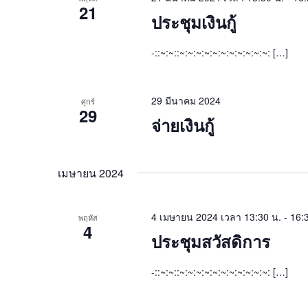
21
ประชุมเงินกู้
-::~:~::~:~:~:~:~:~:~:~:~:~:~: […]
29 มีนาคม 2024
ศุกร์
29
จ่ายเงินกู้
เมษายน 2024
4 เมษายน 2024 เวลา 13:30 น.
-
16:
พฤหัส
4
ประชุมสวัสดิการ
-::~:~::~:~:~:~:~:~:~:~:~:~:~: […]