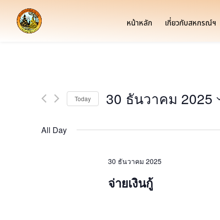
หน้าหลัก
เกี่ยวกับสหกรณ์ฯ
30 ธันวาคม 2025
Today
Select
date.
All Day
30 ธันวาคม 2025
จ่ายเงินกู้