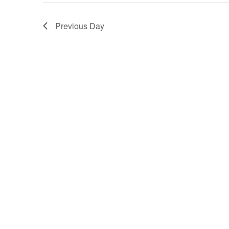
Previous Day