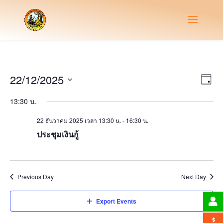
Vie
Eve
22/12/2025
Day
Vie
Nav
Select
Nav
13:30 น.
date.
22 ธันวาคม 2025 เวลา 13:30 น.
-
16:30 น.
ประชุมเงินกู้
Previous Day
Next Day
Export Events