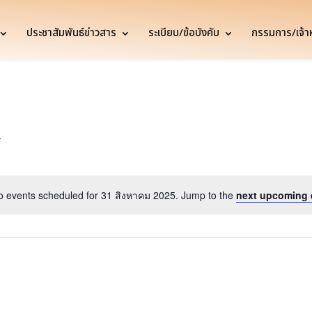
ประชาสัมพันธ์ข่าวสาร
ระเบียบ/ข้อบังคับ
กรรมการ/เจ้าหน
o events scheduled for 31 สิงหาคม 2025. Jump to the
next upcoming 