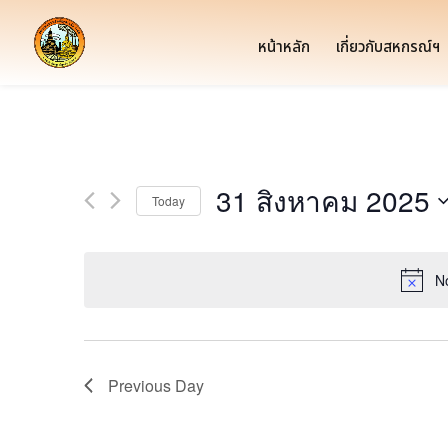
หน้าหลัก
เกี่ยวกับสหกรณ์ฯ
31 สิงหาคม 2025
Today
Select
date.
N
Previous Day