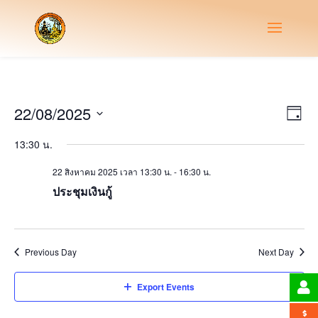
Vie
Eve
22/08/2025
Day
Vie
Nav
Select
Nav
13:30 น.
date.
22 สิงหาคม 2025 เวลา 13:30 น.
-
16:30 น.
ประชุมเงินกู้
Previous Day
Next Day
Export Events