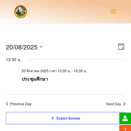
Vie
Eve
20/08/2025
Day
Vie
Nav
Select
Nav
13:30 น.
date.
20 สิงหาคม 2025 เวลา 13:30 น.
-
16:30 น.
ประชุมศึกษา
Previous Day
Next Day
Export Events