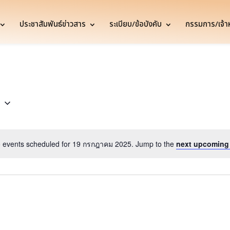
ประชาสัมพันธ์ข่าวสาร
ระเบียบ/ข้อบังคับ
กรรมการ/เจ้าหน
5
 events scheduled for 19 กรกฎาคม 2025. Jump to the
next upcoming