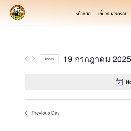
หน้าหลัก
เกี่ยวกับสหกรณ์ฯ
19 กรกฎาคม 202
Today
Select
date.
No
Previous Day