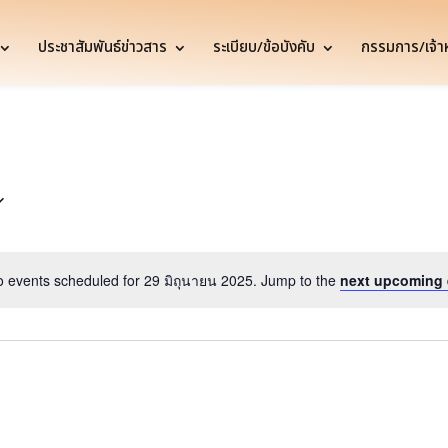
ประชาสัมพันธ์ข่าวสาร
ระเบียบ/ข้อบังคับ
กรรมการ/เจ้าหน
 events scheduled for 29 มิถุนายน 2025. Jump to the
next upcoming 