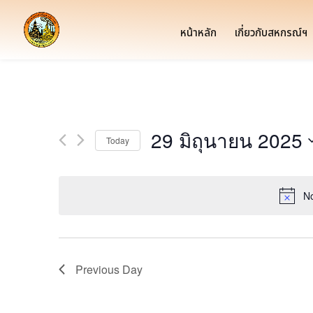
หน้าหลัก
เกี่ยวกับสหกรณ์ฯ
29 มิถุนายน 2025
Today
Select
date.
No
Previous Day