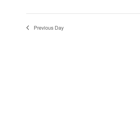
Previous Day