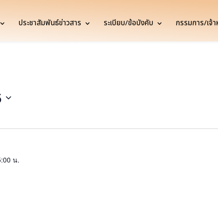
ประชาสัมพันธ์ข่าวสาร
ระเบียบ/ข้อบังคับ
กรรมการ/เจ้าหน
5
:00 น.