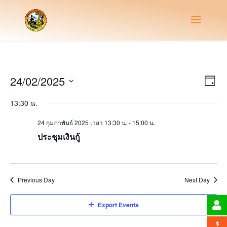
Vie
Eve
24/02/2025
Day
Vie
Nav
Select
Nav
13:30 น.
date.
24 กุมภาพันธ์ 2025 เวลา 13:30 น.
-
15:00 น.
ประชุมเงินกู้
Previous Day
Next Day
Export Events