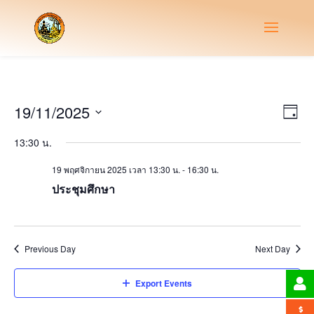
Vie
Eve
19/11/2025
Day
Vie
Nav
Select
Nav
13:30 น.
date.
19 พฤศจิกายน 2025 เวลา 13:30 น.
-
16:30 น.
ประชุมศึกษา
Previous Day
Next Day
Export Events