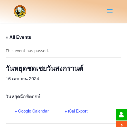
« All Events
This event has passed.
วันหยุดชดเชยวันสงกรานต์
16 เมษายน 2024
วันหยุดนักขัตฤกษ์
+ Google Calendar
+ iCal Export