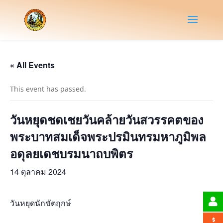
« All Events
This event has passed.
วันหยุดชดเชยวันคล้ายวันสวรรคตของ
พระบาทสมเด็จพระปรมินทรมหาภูมิพล
อดุลยเดชบรมนาถบพิตร
14 ตุลาคม 2024
วันหยุดนักขัตฤกษ์