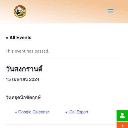
« All Events
This event has passed.
วันสงกรานต์
15 เมษายน 2024
วันหยุดนักขัตฤกษ์
+ Google Calendar
+ iCal Export