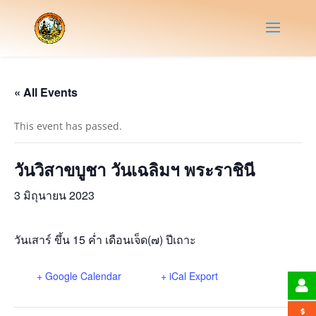
« All Events
This event has passed.
วันวิสาขบูชา วันเฉลิมฯ พระราชินี
3 มิถุนายน 2023
วันเสาร์ ขึ้น 15 ค่ำ เดือนเจ็ด(๗) ปีเถาะ
+ Google Calendar
+ iCal Export