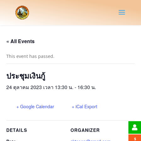
« All Events
This event has passed.
ประชุมเงินกู้
24 ตุลาคม 2023 เวลา 13:30 น.
-
16:30 น.
+ Google Calendar
+ iCal Export
DETAILS
ORGANIZER