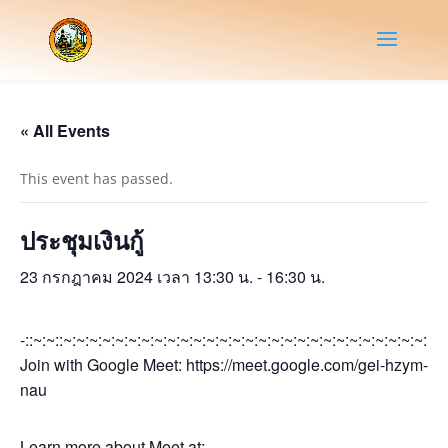
« All Events
This event has passed.
ประชุมเงินกู้
23 กรกฎาคม 2024 เวลา 13:30 น.
-
16:30 น.
-::~:~::~:~:~:~:~:~:~:~:~:~:~:~:~:~:~:~:~:~:~:~:~:~:~:~:~:~:~:~:~:~
Join with Google Meet: https://meet.google.com/gei-hzym-
nau
Learn more about Meet at: