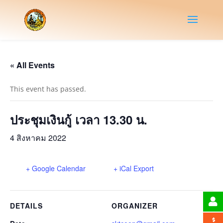
« All Events
This event has passed.
ประชุมเงินกู้ เวลา 13.30 น.
4 สิงหาคม 2022
+ Google Calendar
+ iCal Export
DETAILS
ORGANIZER