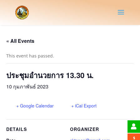
« All Events
This event has passed.
ประชุมอำนวยการ 13.30 น.
10 กุมภาพันธ์ 2023
+ Google Calendar
+ iCal Export
DETAILS
ORGANIZER