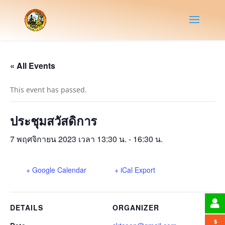
« All Events
This event has passed.
ประชุมสวัสดิการ
7 พฤศจิกายน 2023 เวลา 13:30 น.
-
16:30 น.
+ Google Calendar
+ iCal Export
DETAILS
ORGANIZER