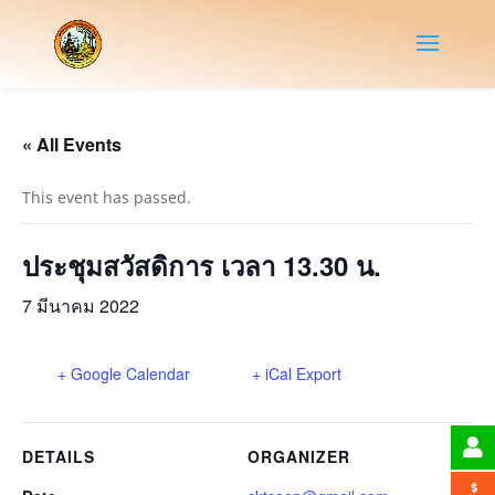
« All Events
This event has passed.
ประชุมสวัสดิการ เวลา 13.30 น.
7 มีนาคม 2022
+ Google Calendar
+ iCal Export
DETAILS
ORGANIZER