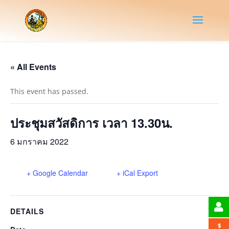
« All Events
This event has passed.
ประชุมสวัสดิการ เวลา 13.30น.
6 มกราคม 2022
+ Google Calendar
+ iCal Export
DETAILS