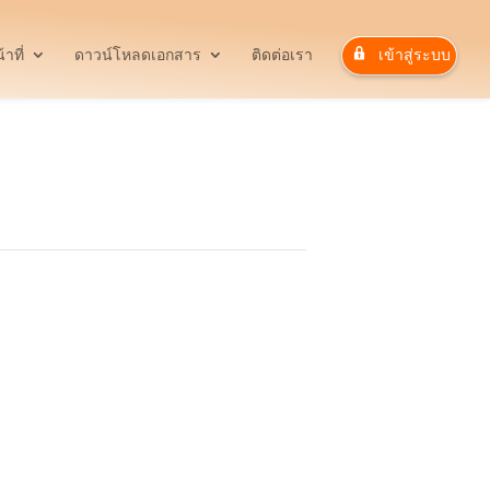
าที่
ดาวน์โหลดเอกสาร
ติดต่อเรา
เข้าสู่ระบบ