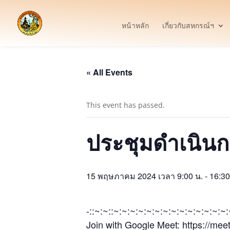
หน้าหลัก
เกี่ยวกับสหกรณ์ฯ
« All Events
This event has passed.
ประชุมดำเนิน
15 พฤษภาคม 2024 เวลา 9:00 น.
-
16:30
-::~:~::~:~:~:~:~:~:~:~:~:~:~:~:~:~
Join with Google Meet: https://me