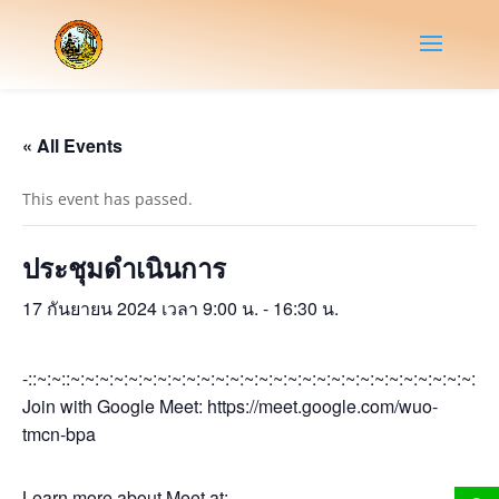
« All Events
This event has passed.
ประชุมดำเนินการ
17 กันยายน 2024 เวลา 9:00 น.
-
16:30 น.
-::~:~::~:~:~:~:~:~:~:~:~:~:~:~:~:~:~:~:~:~:~:~:~:~:~:~:~:~:~:~:~:~
Join with Google Meet: https://meet.google.com/wuo-
tmcn-bpa
Learn more about Meet at: