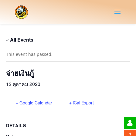
« All Events
This event has passed.
จ่ายเงินกู้
12 ตุลาคม 2023
+ Google Calendar
+ iCal Export
DETAILS