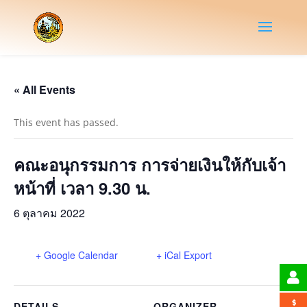
« All Events
This event has passed.
คณะอนุกรรมการ การจ่ายเงินให้กับเจ้า
หน้าที่ เวลา 9.30 น.
6 ตุลาคม 2022
+ Google Calendar
+ iCal Export
DETAILS
ORGANIZER