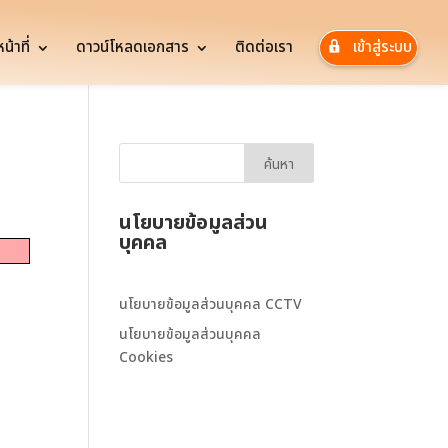
้าที่
ดาวน์โหลดเอกสาร
ติดต่อเรา
เข้าสู่ระบบ
นโยบายข้อมูลส่วน
บุคคล
นโยบายข้อมูลส่วนบุคคล CCTV
นโยบายข้อมูลส่วนบุคคล
Cookies