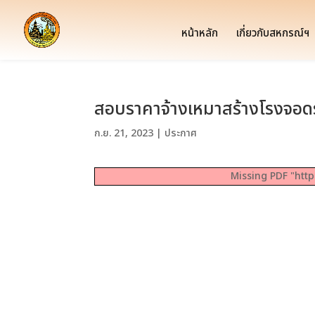
หน้าหลัก
เกี่ยวกับสหกรณ์ฯ
สอบราคาจ้างเหมาสร้างโรงจอดร
ก.ย. 21, 2023
|
ประกาศ
Missing PDF "http