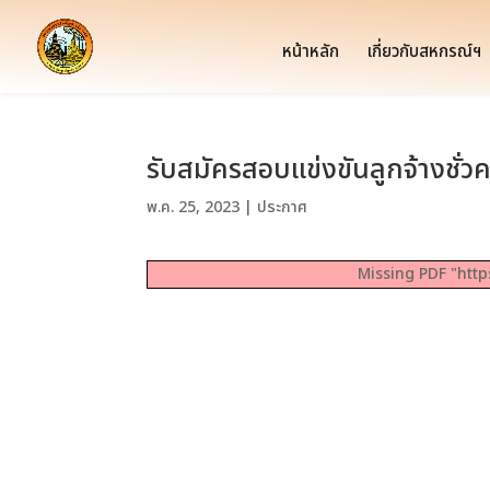
หน้าหลัก
เกี่ยวกับสหกรณ์ฯ
รับสมัครสอบแข่งขันลูกจ้างชั
พ.ค. 25, 2023
|
ประกาศ
Missing PDF "http