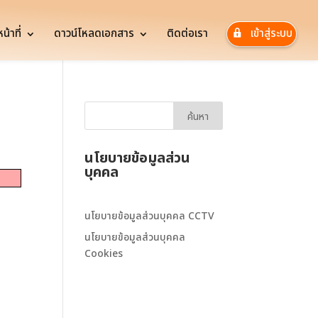
้าที่
ดาวน์โหลดเอกสาร
ติดต่อเรา
เข้าสู่ระบบ
นโยบายข้อมูลส่วน
บุคคล
นโยบายข้อมูลส่วนบุคคล CCTV
นโยบายข้อมูลส่วนบุคคล
Cookies