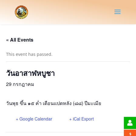
« All Events
This event has passed.
วันอาสาฬหบูชา
29 กรกฎาคม
วันพุธ ขึ้น ๑๕ ค่ำ เดือนแปดหลัง (๘๘) ปีมะเมีย
+ Google Calendar
+ iCal Export