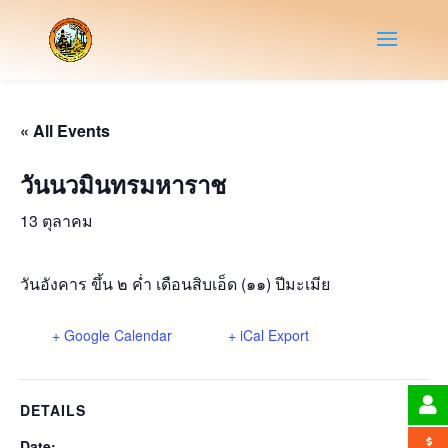
« All Events
วันนวมินทรมหาราช
13 ตุลาคม
วันอังคาร ขึ้น ๒ ค่ำ เดือนสิบเอ็ด (๑๑) ปีมะเมีย
+ Google Calendar
+ iCal Export
DETAILS
Date: