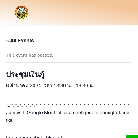
« All Events
This event has passed.
ประชุมเงินกู้
6 สิงหาคม 2024 เวลา 13:30 น.
-
16:30 น.
-::~:~::~:~:~:~:~:~:~:~:~:~:~:~:~:~:~:~:~:~:~:~:~:~:~:~:~:~:~:~:~:~
Join with Google Meet: https://meet.google.com/qtu-fqme-
tka
Learn more about Meet at: