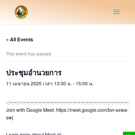
« All Events
This event has passed.
ประชุมอำนวยการ
11 เมษายน 2025 เวลา 13:30 น.
-
15:00 น.
-::~:~::~:~:~:~:~:~:~:~:~:~:~:~:~:~:~:~:~:~:~:~:~:~:~:~:~:~:~:~:~:~
Join with Google Meet: https://meet.google.com/bvi-sxwa-
swj
Learn more about Meet at: