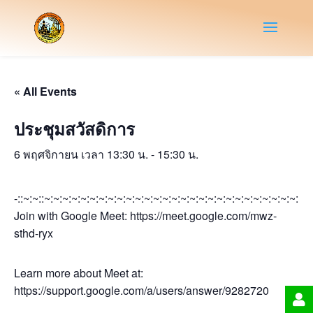
« All Events
ประชุมสวัสดิการ
6 พฤศจิกายน เวลา 13:30 น.
-
15:30 น.
-::~:~::~:~:~:~:~:~:~:~:~:~:~:~:~:~:~:~:~:~:~:~:~:~:~:~:~:~:~:~:~:~
Join with Google Meet: https://meet.google.com/mwz-
sthd-ryx
Learn more about Meet at:
https://support.google.com/a/users/answer/9282720