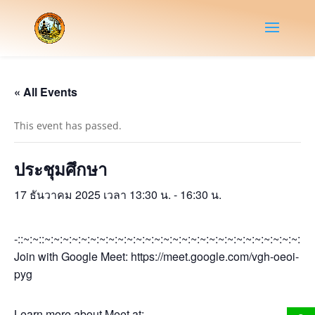
« All Events
This event has passed.
ประชุมศึกษา
17 ธันวาคม 2025 เวลา 13:30 น.
-
16:30 น.
-::~:~::~:~:~:~:~:~:~:~:~:~:~:~:~:~:~:~:~:~:~:~:~:~:~:~:~:~:~:~:~:~
Join with Google Meet: https://meet.google.com/vgh-oeoi-
pyg
Learn more about Meet at: