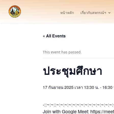
หน้าหลัก
เกี่ยวกับสหกรณ์ฯ
« All Events
This event has passed.
ประชุมศึกษา
17 กันยายน 2025 เวลา 13:30 น.
-
16:30 
-::~:~::~:~:~:~:~:~:~:~:~:~:~:~:~:~
Join with Google Meet: https://me