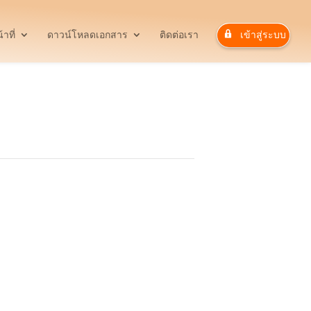
าที่
ดาวน์โหลดเอกสาร
ติดต่อเรา
เข้าสู่ระบบ