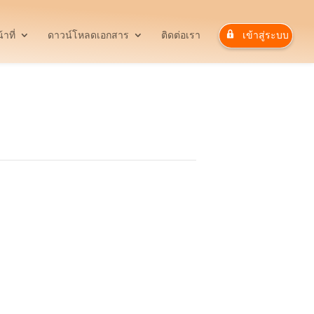
าที่
ดาวน์โหลดเอกสาร
ติดต่อเรา
เข้าสู่ระบบ