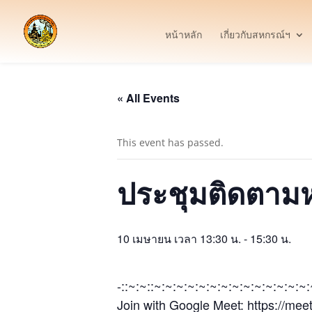
หน้าหลัก
เกี่ยวกับสหกรณ์ฯ
« All Events
This event has passed.
ประชุมติดตามหน
10 เมษายน เวลา 13:30 น.
-
15:30 น.
-::~:~::~:~:~:~:~:~:~:~:~:~:~:~:~:~
Join with Google Meet: https://mee