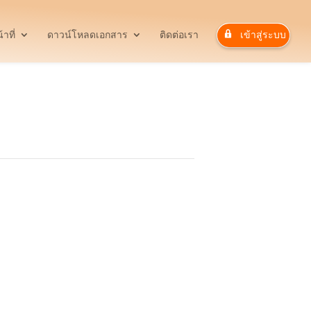
าที่
ดาวน์โหลดเอกสาร
ติดต่อเรา
เข้าสู่ระบบ