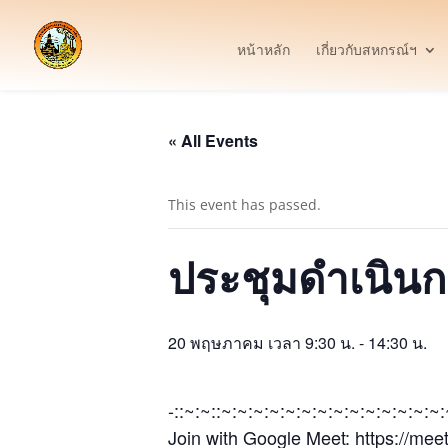
หน้าหลัก
เกี่ยวกับสหกรณ์ฯ
« All Events
This event has passed.
ประชุมดำเนิน
20 พฤษภาคม เวลา 9:30 น.
-
14:30 น.
-::~:~::~:~:~:~:~:~:~:~:~:~:~:~:~:~
Join with Google Meet: https://mee