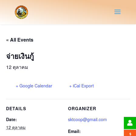
« All Events
จ่ายเงินกู้
12 ตุลาคม
+ Google Calendar
+ iCal Export
DETAILS
ORGANIZER
Date:
sktcoop@gmail.com
12 ตุลาคม
Email: