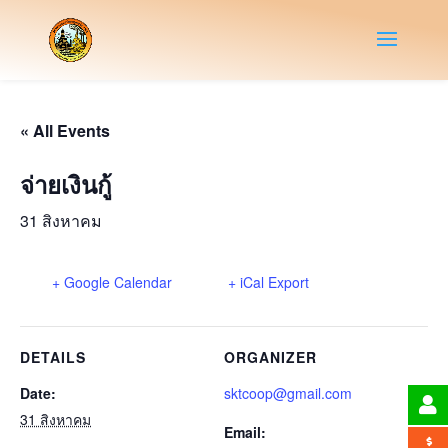
« All Events
จ่ายเงินกู้
31 สิงหาคม
+ Google Calendar
+ iCal Export
DETAILS
ORGANIZER
Date:
sktcoop@gmail.com
31 สิงหาคม
Email: