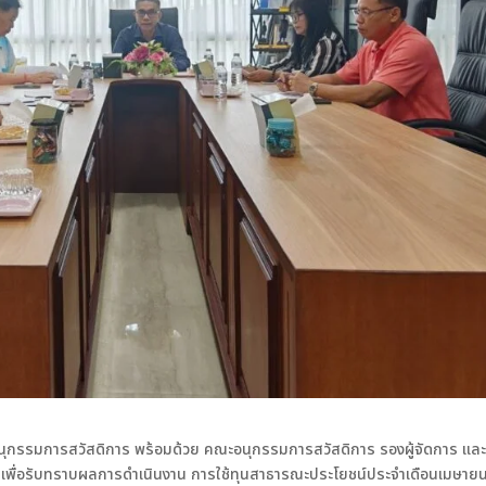
นุกรรมการสวัสดิการ พร้อมด้วย คณะอนุกรรมการสวัสดิการ รองผู้จัดการ แล
8 เพื่อรับทราบผลการดำเนินงาน การใช้ทุนสาธารณะประโยชน์ประจำเดือนเมษาย