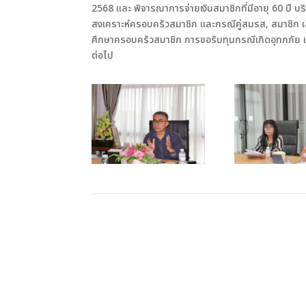
2568 และ พิจารณาการจ่ายเงินสมาชิกที่มีอายุ 60 ปี บริบู
สงเคราะห์ครอบครัวสมาชิก และกรณีคู่สมรส, สมาชิก
ศึกษาครอบครัวสมาชิก การขอรับทุนกรณีเกิดอุทกภัย 
ต่อไป