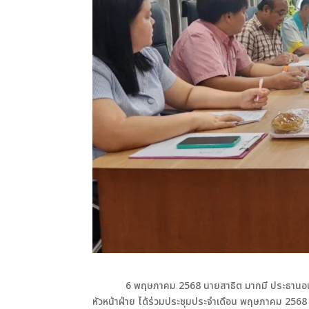
6 พฤษภาคม 2568 นายสาธิต
มากมี ประธานอ
หัวหน้าฝ่าย ได้ร่วมประชุมประจำเดือน พฤษภาคม 256