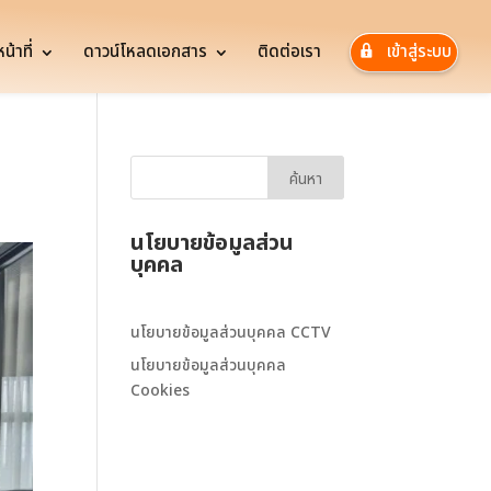
้าที่
ดาวน์โหลดเอกสาร
ติดต่อเรา
เข้าสู่ระบบ
นโยบายข้อมูลส่วน
บุคคล
นโยบายข้อมูลส่วนบุคคล CCTV
นโยบายข้อมูลส่วนบุคคล
Cookies