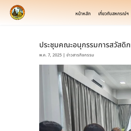
หน้าหลัก
เกี่ยวกับสหกรณ์ฯ
ประชุมคณะอนุกรรมการสวัสดิ
พ.ค. 7, 2025
|
ข่าวสารกิจกรรม