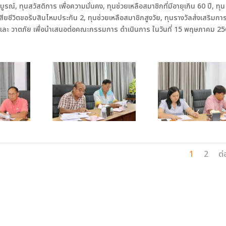
รณ์, ทุนสวัสดิการ เพื่อความมั่นคง, ทุนช่วยเหลือสมาชิกที่มีอายุเกิน 60 ปี, ทุน
เสียชีวิตขอรับสินไหมประกัน 2, ทุนช่วยเหลือสมาชิกสูงวัย, ทุนรางวัลส่งเสริมกา
และ วาตภัย เพื่อนำเสนอต่อคณะกรรมการ ดำเนินการ ในวันที่ 15 พฤษภาคม 2
1
2
ต่