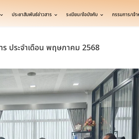
ประชาสัมพันธ์ข่าวสาร
ระเบียบ/ข้อบังคับ
กรรมการ/เจ้าหน
การ ประจำเดือน พฤษภาคม 2568