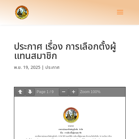
ประกาศ เรื่อง การเลือกตั้งผู้
แทนสมาชิก
พ.ย. 19, 2025
|
ประกาศ
Page
1
/
9
Zoom
100%