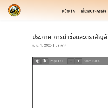
หน้าหลัก
เกี่ยวกับสหกรณ์ฯ
ประกาศ การนำชื่อและตราสัญลั
เม.ย. 1, 2025
|
ประกาศ
Page
1
/
1
Zoom
100%