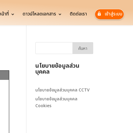
้าที่
ดาวน์โหลดเอกสาร
ติดต่อเรา
เข้าสู่ระบบ
นโยบายข้อมูลส่วน
บุคคล
นโยบายข้อมูลส่วนบุคคล CCTV
นโยบายข้อมูลส่วนบุคคล
Cookies